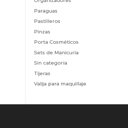
Organizadores
Paraguas
Pastilleros
Pinzas
Porta Cosméticos
Sets de Manicuria
Sin categoría
Tijeras
Valija para maquillaje