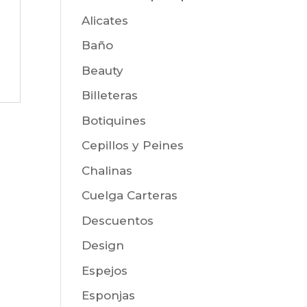
Alicates
Baño
Beauty
Billeteras
Botiquines
Cepillos y Peines
Chalinas
Cuelga Carteras
Descuentos
Design
Espejos
Esponjas