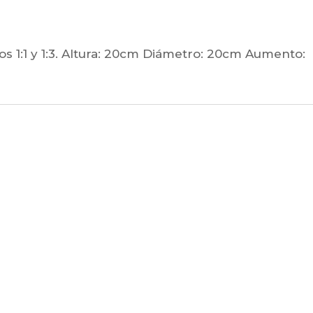
s 1:1 y 1:3. Altura: 20cm Diámetro: 20cm Aumento: