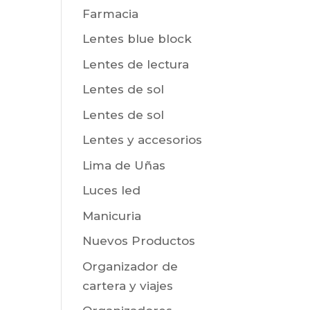
Farmacia
Lentes blue block
Lentes de lectura
Lentes de sol
Lentes de sol
Lentes y accesorios
Lima de Uñas
Luces led
Manicuria
Nuevos Productos
Organizador de
cartera y viajes