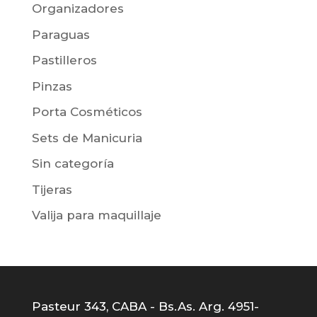
Organizadores
Paraguas
Pastilleros
Pinzas
Porta Cosméticos
Sets de Manicuria
Sin categoría
Tijeras
Valija para maquillaje
Pasteur 343, CABA - Bs.As. Arg. 4951-