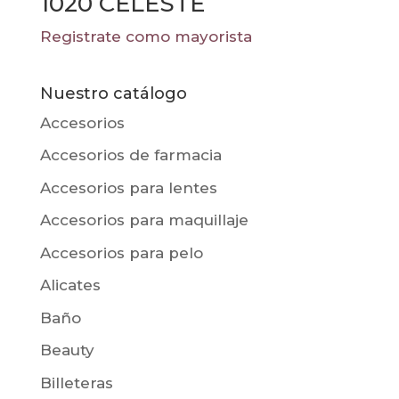
1020 CELESTE
Registrate como mayorista
Nuestro catálogo
Accesorios
Accesorios de farmacia
Accesorios para lentes
Accesorios para maquillaje
Accesorios para pelo
Alicates
Baño
Beauty
Billeteras