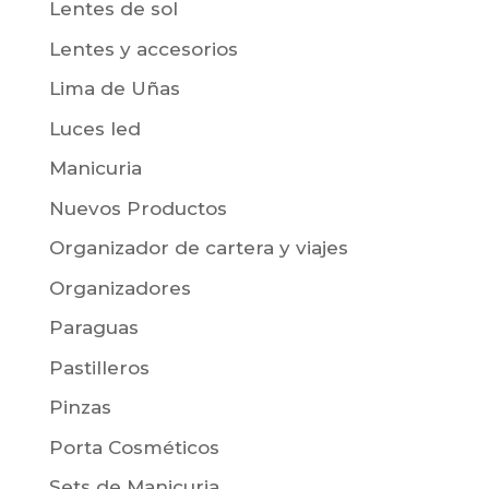
Lentes de sol
Lentes y accesorios
Lima de Uñas
Luces led
Manicuria
Nuevos Productos
Organizador de cartera y viajes
Organizadores
Paraguas
Pastilleros
Pinzas
Porta Cosméticos
Sets de Manicuria