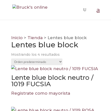
Inicio
>
Tienda
>
Lentes blue block
Lentes blue block
Mostrando los 4 resultados
Lente blue block neutro /
1019 FUCSIA
Registrate como mayorista