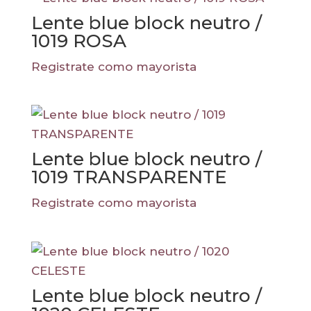
Lente blue block neutro /
1019 ROSA
Registrate como mayorista
Lente blue block neutro /
1019 TRANSPARENTE
Registrate como mayorista
Lente blue block neutro /