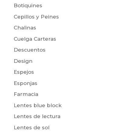
Botiquines
Cepillos y Peines
Chalinas
Cuelga Carteras
Descuentos
Design
Espejos
Esponjas
Farmacia
Lentes blue block
Lentes de lectura
Lentes de sol