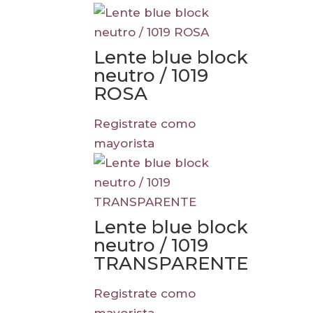
Lente blue block
neutro / 1019
ROSA
Registrate como
mayorista
Lente blue block
neutro / 1019
TRANSPARENTE
Registrate como