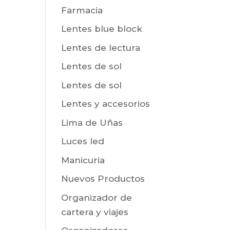
Farmacia
Lentes blue block
Lentes de lectura
Lentes de sol
Lentes de sol
Lentes y accesorios
Lima de Uñas
Luces led
Manicuria
Nuevos Productos
Organizador de
cartera y viajes