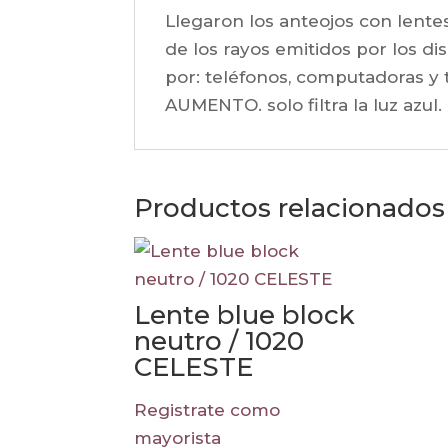
Llegaron los anteojos con lente
de los rayos emitidos por los disp
por: teléfonos, computadoras y 
AUMENTO. solo filtra la luz azul
Productos relacionados
Lente blue block
neutro / 1020
CELESTE
Registrate como
mayorista