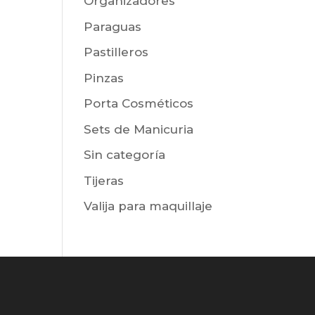
Organizadores
Paraguas
Pastilleros
Pinzas
Porta Cosméticos
Sets de Manicuria
Sin categoría
Tijeras
Valija para maquillaje