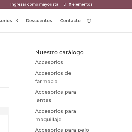
Ingresar como mayorista
0 elementos
orios
Descuentos
Contacto
Nuestro catálogo
Accesorios
Accesorios de
farmacia
Accesorios para
lentes
Accesorios para
maquillaje
Accesorios para pelo