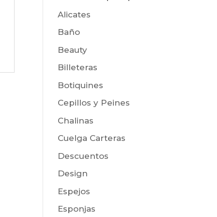
Alicates
Baño
Beauty
Billeteras
Botiquines
Cepillos y Peines
Chalinas
Cuelga Carteras
Descuentos
Design
Espejos
Esponjas