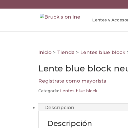
Lentes y Acceso
Inicio
>
Tienda
>
Lentes blue block
Lente blue block neu
Registrate como mayorista
Categoría:
Lentes blue block
Descripción
Descripción