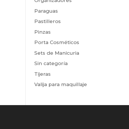
Organizadores
Paraguas
Pastilleros
Pinzas
Porta Cosméticos
Sets de Manicuria
Sin categoría
Tijeras
Valija para maquillaje