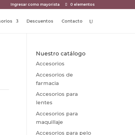
Ingresar como mayorista
0 elementos
orios
Descuentos
Contacto
Nuestro catálogo
Accesorios
Accesorios de
farmacia
Accesorios para
lentes
Accesorios para
maquillaje
Accesorios para pelo