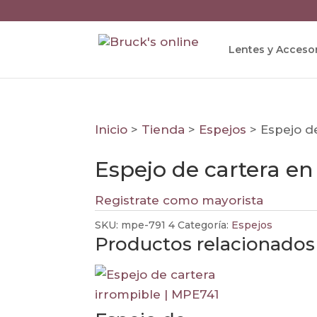
Lentes y Acceso
Inicio
>
Tienda
>
Espejos
>
Espejo de
Espejo de cartera en
Registrate como mayorista
SKU:
mpe-791 4
Categoría:
Espejos
Productos relacionados