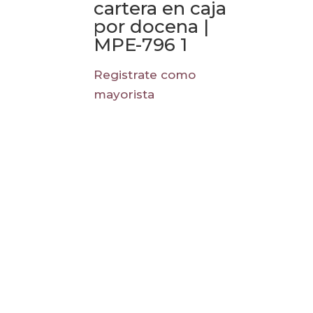
cartera en caja
por docena |
MPE-796 1
Registrate como
mayorista