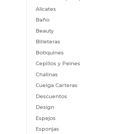
Alicates
Baño
Beauty
Billeteras
Botiquines
Cepillos y Peines
Chalinas
Cuelga Carteras
Descuentos
Design
Espejos
Esponjas