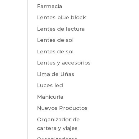
Farmacia
Lentes blue block
Lentes de lectura
Lentes de sol
Lentes de sol
Lentes y accesorios
Lima de Uñas
Luces led
Manicuria
Nuevos Productos
Organizador de
cartera y viajes