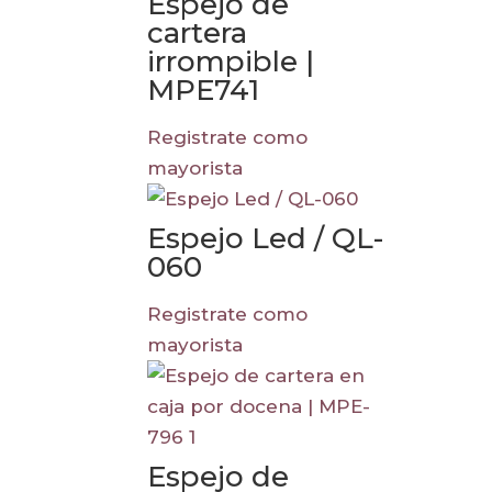
Espejo de
cartera
irrompible |
MPE741
Registrate como
mayorista
Espejo Led / QL-
060
Registrate como
mayorista
Espejo de