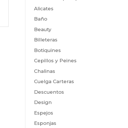
Alicates
Baño
Beauty
Billeteras
Botiquines
Cepillos y Peines
Chalinas
Cuelga Carteras
Descuentos
Design
Espejos
Esponjas