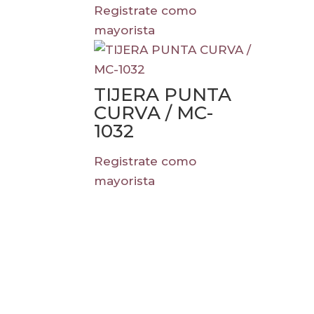
Registrate como
mayorista
TIJERA PUNTA
CURVA / MC-
1032
Registrate como
mayorista