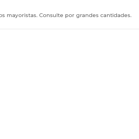
cios mayoristas. Consulte por grandes cantidades.