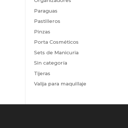
Organizadores
Paraguas
Pastilleros
Pinzas
Porta Cosméticos
Sets de Manicuria
Sin categoría
Tijeras
Valija para maquillaje