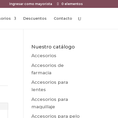
Ingresar como mayorista
0 elementos
orios
Descuentos
Contacto
Nuestro catálogo
Accesorios
Accesorios de
farmacia
Accesorios para
lentes
Accesorios para
maquillaje
Accesorios para pelo