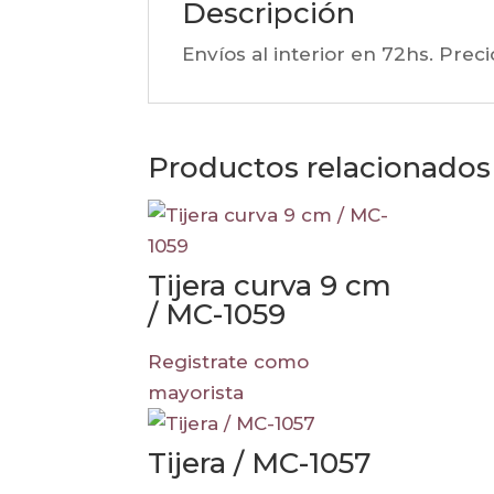
Descripción
Envíos al interior en 72hs. Pre
Productos relacionados
Tijera curva 9 cm
/ MC-1059
Registrate como
mayorista
Tijera / MC-1057