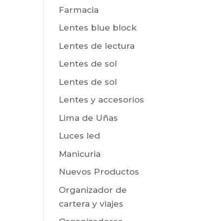
Farmacia
Lentes blue block
Lentes de lectura
Lentes de sol
Lentes de sol
Lentes y accesorios
Lima de Uñas
Luces led
Manicuria
Nuevos Productos
Organizador de
cartera y viajes