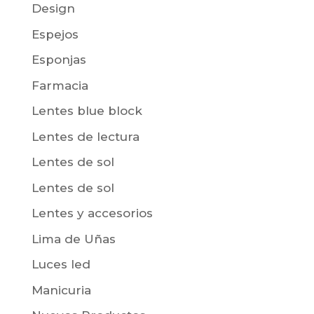
Design
Espejos
Esponjas
Farmacia
Lentes blue block
Lentes de lectura
Lentes de sol
Lentes de sol
Lentes y accesorios
Lima de Uñas
Luces led
Manicuria