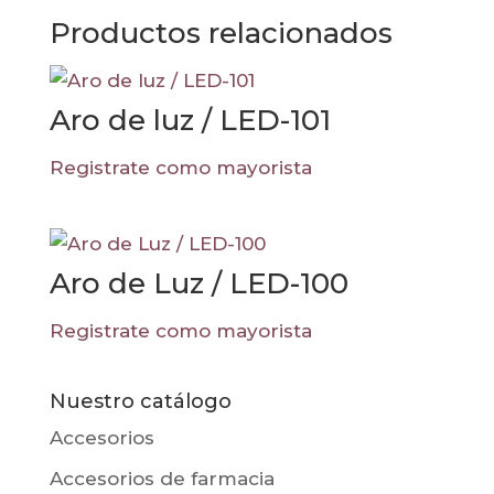
Productos relacionados
Aro de luz / LED-101
Registrate como mayorista
Aro de Luz / LED-100
Registrate como mayorista
Nuestro catálogo
Accesorios
Accesorios de farmacia