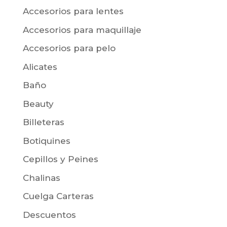
Accesorios para lentes
Accesorios para maquillaje
Accesorios para pelo
Alicates
Baño
Beauty
Billeteras
Botiquines
Cepillos y Peines
Chalinas
Cuelga Carteras
Descuentos