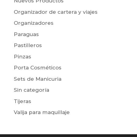
Nuevos Productos
Organizador de cartera y viajes
Organizadores
Paraguas
Pastilleros
Pinzas
Porta Cosméticos
Sets de Manicuria
Sin categoría
Tijeras
Valija para maquillaje