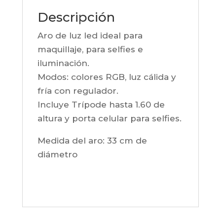
Descripción
Aro de luz led ideal para
maquillaje, para selfies e
iluminación.
Modos: colores RGB, luz cálida y
fría con regulador.
Incluye Trípode hasta 1.60 de
altura y porta celular para selfies.
Medida del aro: 33 cm de
diámetro