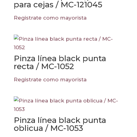
para cejas / MC-121045
Registrate como mayorista
Pinza línea black punta
recta / MC-1052
Registrate como mayorista
Pinza línea black punta
oblicua / MC-1053