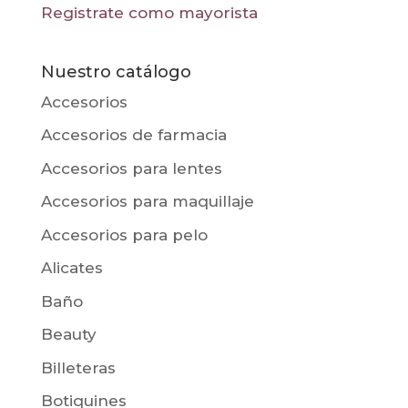
Registrate como mayorista
Nuestro catálogo
Accesorios
Accesorios de farmacia
Accesorios para lentes
Accesorios para maquillaje
Accesorios para pelo
Alicates
Baño
Beauty
Billeteras
Botiquines