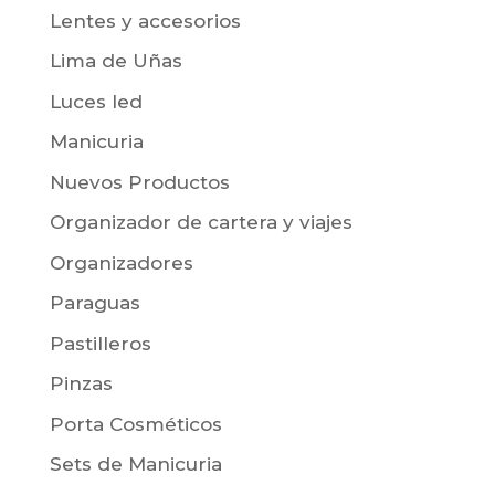
Lentes y accesorios
Lima de Uñas
Luces led
Manicuria
Nuevos Productos
Organizador de cartera y viajes
Organizadores
Paraguas
Pastilleros
Pinzas
Porta Cosméticos
Sets de Manicuria