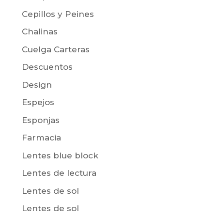
Cepillos y Peines
Chalinas
Cuelga Carteras
Descuentos
Design
Espejos
Esponjas
Farmacia
Lentes blue block
Lentes de lectura
Lentes de sol
Lentes de sol