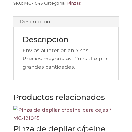
SKU:
MC-1043
Categoría:
Pinzas
Descripción
Descripción
Envíos al interior en 72hs.
Precios mayoristas. Consulte por
grandes cantidades.
Productos relacionados
Pinza de depilar c/peine