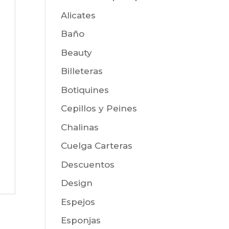
Alicates
Baño
Beauty
Billeteras
Botiquines
Cepillos y Peines
Chalinas
Cuelga Carteras
Descuentos
Design
Espejos
Esponjas