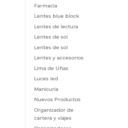
Farmacia
Lentes blue block
Lentes de lectura
Lentes de sol
Lentes de sol
Lentes y accesorios
Lima de Uñas
Luces led
Manicuria
Nuevos Productos
Organizador de
cartera y viajes