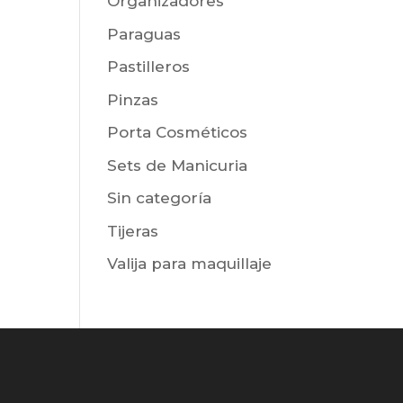
Organizadores
Paraguas
Pastilleros
Pinzas
Porta Cosméticos
Sets de Manicuria
Sin categoría
Tijeras
Valija para maquillaje