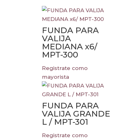
FUNDA PARA
VALIJA
MEDIANA x6/
MPT-300
Registrate como
mayorista
FUNDA PARA
VALIJA GRANDE
L / MPT-301
Registrate como