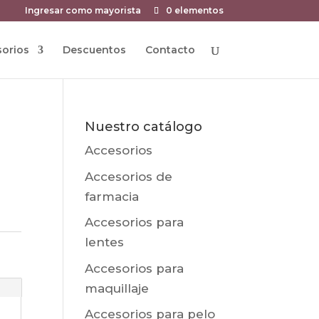
Ingresar como mayorista
0 elementos
orios
Descuentos
Contacto
Nuestro catálogo
Accesorios
Accesorios de
farmacia
Accesorios para
lentes
Accesorios para
maquillaje
Accesorios para pelo