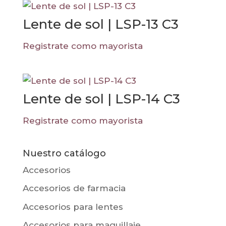
Lente de sol | LSP-13 C3
Registrate como mayorista
Lente de sol | LSP-14 C3
Registrate como mayorista
Nuestro catálogo
Accesorios
Accesorios de farmacia
Accesorios para lentes
Accesorios para maquillaje