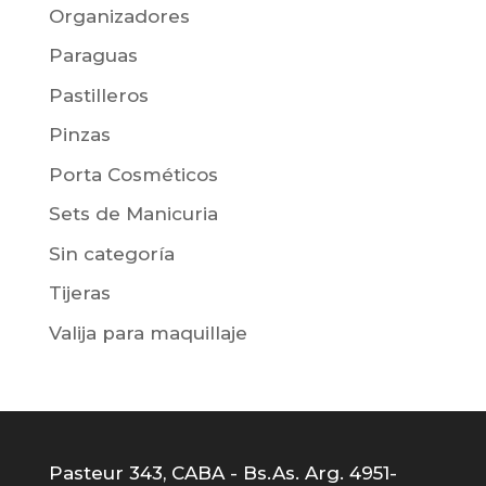
Organizadores
Paraguas
Pastilleros
Pinzas
Porta Cosméticos
Sets de Manicuria
Sin categoría
Tijeras
Valija para maquillaje
Pasteur 343, CABA - Bs.As. Arg. 4951-