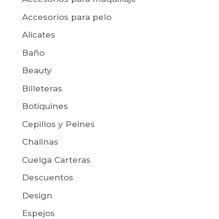
Accesorios para pelo
Alicates
Baño
Beauty
Billeteras
Botiquines
Cepillos y Peines
Chalinas
Cuelga Carteras
Descuentos
Design
Espejos