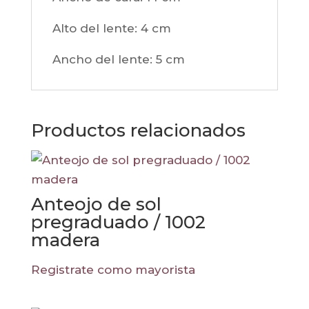
Alto del lente: 4
cm
Ancho del lente: 5
cm
Productos relacionados
Anteojo de sol
pregraduado / 1002
madera
Registrate como mayorista