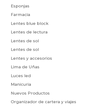
Esponjas
Farmacia
Lentes blue block
Lentes de lectura
Lentes de sol
Lentes de sol
Lentes y accesorios
Lima de Uñas
Luces led
Manicuria
Nuevos Productos
Organizador de cartera y viajes