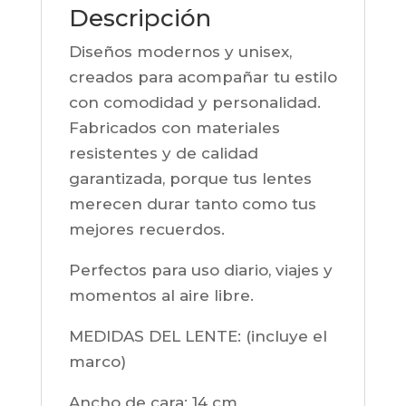
Descripción
Diseños modernos y unisex,
creados para acompañar tu estilo
con comodidad y personalidad.
Fabricados con materiales
resistentes y de calidad
garantizada, porque tus lentes
merecen durar tanto como tus
mejores recuerdos.
Perfectos para uso diario, viajes y
momentos al aire libre.
MEDIDAS DEL LENTE: (incluye el
marco)
Ancho de cara:
14 cm