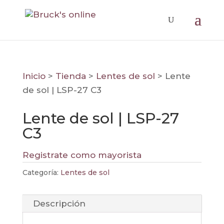
Inicio
>
Tienda
>
Lentes de sol
>
Lente
de sol | LSP-27 C3
Lente de sol | LSP-27
C3
Registrate como mayorista
Categoría:
Lentes de sol
Descripción