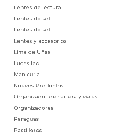
Lentes de lectura
Lentes de sol
Lentes de sol
Lentes y accesorios
Lima de Uñas
Luces led
Manicuria
Nuevos Productos
Organizador de cartera y viajes
Organizadores
Paraguas
Pastilleros