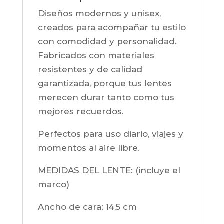
Diseños modernos y unisex,
creados para acompañar tu estilo
con comodidad y personalidad.
Fabricados con materiales
resistentes y de calidad
garantizada, porque tus lentes
merecen durar tanto como tus
mejores recuerdos.
Perfectos para uso diario, viajes y
momentos al aire libre.
MEDIDAS DEL LENTE: (incluye el
marco)
Ancho de cara:
14,5 cm