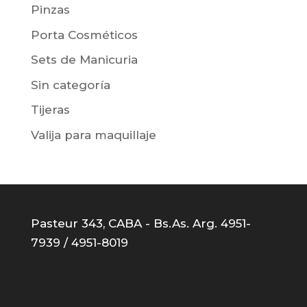
Pinzas
Porta Cosméticos
Sets de Manicuria
Sin categoría
Tijeras
Valija para maquillaje
Pasteur 343, CABA - Bs.As. Arg. 4951-
7939 / 4951-8019