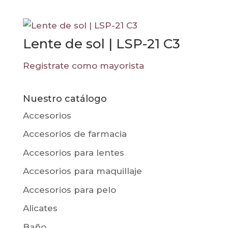
Lente de sol | LSP-21 C3
Registrate como mayorista
Nuestro catálogo
Accesorios
Accesorios de farmacia
Accesorios para lentes
Accesorios para maquillaje
Accesorios para pelo
Alicates
Baño