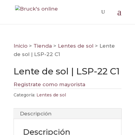
Inicio
>
Tienda
>
Lentes de sol
>
Lente
de sol | LSP-22 C1
Lente de sol | LSP-22 C1
Registrate como mayorista
Categoría:
Lentes de sol
Descripción
Descripción