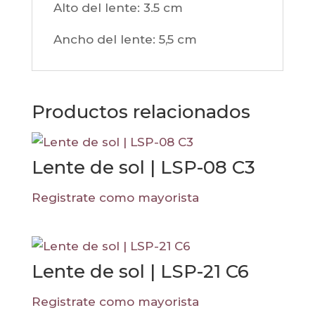
Alto del lente: 3.5
cm
Ancho del lente: 5,5
cm
Productos relacionados
Lente de sol | LSP-08 C3
Registrate como mayorista
Lente de sol | LSP-21 C6
Registrate como mayorista