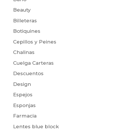
Beauty
Billeteras
Botiquines
Cepillos y Peines
Chalinas
Cuelga Carteras
Descuentos
Design
Espejos
Esponjas
Farmacia
Lentes blue block