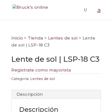
Inicio
>
Tienda
>
Lentes de sol
>
Lente
de sol | LSP-18 C3
Lente de sol | LSP-18 C3
Registrate como mayorista
Categoría:
Lentes de sol
Descripción
Descripción