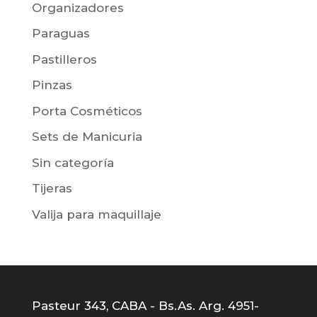
Organizadores
Paraguas
Pastilleros
Pinzas
Porta Cosméticos
Sets de Manicuria
Sin categoría
Tijeras
Valija para maquillaje
Pasteur 343, CABA - Bs.As. Arg. 4951-