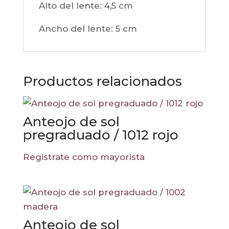
Alto del lente: 4,5
cm
Ancho del lente: 5
cm
Productos relacionados
Anteojo de sol
pregraduado / 1012 rojo
Registrate como mayorista
Anteojo de sol