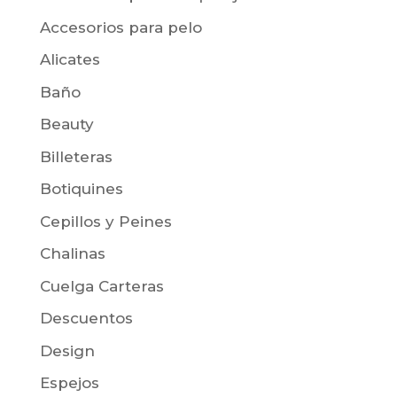
Accesorios para pelo
Alicates
Baño
Beauty
Billeteras
Botiquines
Cepillos y Peines
Chalinas
Cuelga Carteras
Descuentos
Design
Espejos