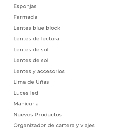
Esponjas
Farmacia
Lentes blue block
Lentes de lectura
Lentes de sol
Lentes de sol
Lentes y accesorios
Lima de Uñas
Luces led
Manicuria
Nuevos Productos
Organizador de cartera y viajes