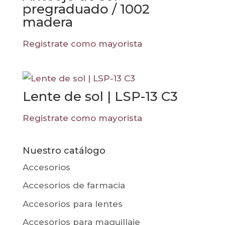
pregraduado / 1002
madera
Registrate como mayorista
Lente de sol | LSP-13 C3
Registrate como mayorista
Nuestro catálogo
Accesorios
Accesorios de farmacia
Accesorios para lentes
Accesorios para maquillaje