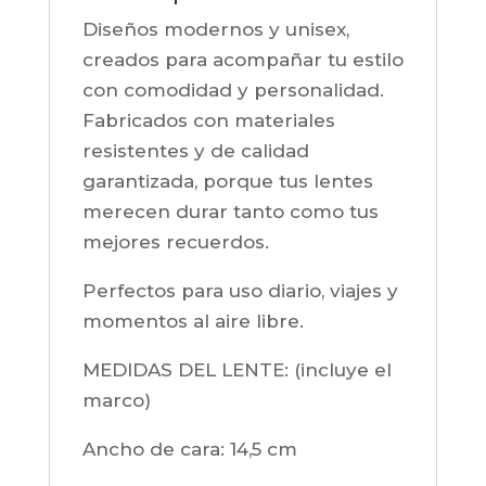
Diseños modernos y unisex,
creados para acompañar tu estilo
con comodidad y personalidad.
Fabricados con materiales
resistentes y de calidad
garantizada, porque tus lentes
merecen durar tanto como tus
mejores recuerdos.
Perfectos para uso diario, viajes y
momentos al aire libre.
MEDIDAS DEL LENTE: (incluye el
marco)
Ancho de cara:
14,5 cm