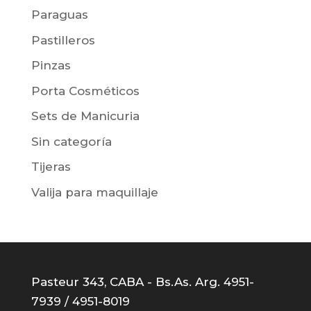
Paraguas
Pastilleros
Pinzas
Porta Cosméticos
Sets de Manicuria
Sin categoría
Tijeras
Valija para maquillaje
Pasteur 343, CABA - Bs.As. Arg. 4951-
7939 / 4951-8019