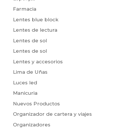
Farmacia
Lentes blue block
Lentes de lectura
Lentes de sol
Lentes de sol
Lentes y accesorios
Lima de Uñas
Luces led
Manicuria
Nuevos Productos
Organizador de cartera y viajes
Organizadores