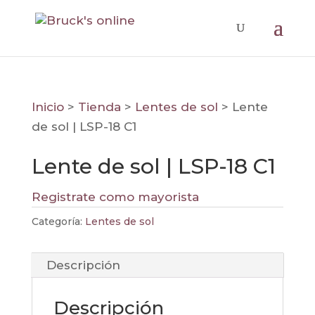
Inicio
>
Tienda
>
Lentes de sol
>
Lente
de sol | LSP-18 C1
Lente de sol | LSP-18 C1
Registrate como mayorista
Categoría:
Lentes de sol
Descripción
Descripción