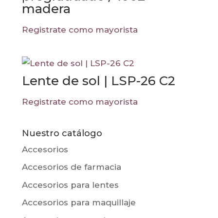
madera
Registrate como mayorista
Lente de sol | LSP-26 C2
Registrate como mayorista
Nuestro catálogo
Accesorios
Accesorios de farmacia
Accesorios para lentes
Accesorios para maquillaje