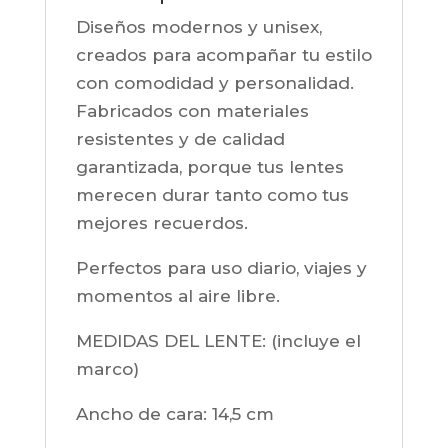
Diseños modernos y unisex,
creados para acompañar tu estilo
con comodidad y personalidad.
Fabricados con materiales
resistentes y de calidad
garantizada, porque tus lentes
merecen durar tanto como tus
mejores recuerdos.
Perfectos para uso diario, viajes y
momentos al aire libre.
MEDIDAS DEL LENTE: (incluye el
marco)
Ancho de cara:
14,5 cm