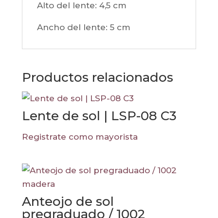
Alto del lente: 4,5
cm
Ancho del lente: 5
cm
Productos relacionados
Lente de sol | LSP-08 C3
Registrate como mayorista
Anteojo de sol
pregraduado / 1002