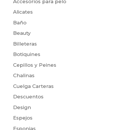
Accesorios para pelo
Alicates
Baño
Beauty
Billeteras
Botiquines
Cepillos y Peines
Chalinas
Cuelga Carteras
Descuentos
Design
Espejos
Esponjas