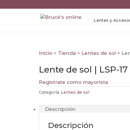
Lentes y Acceso
Inicio
>
Tienda
>
Lentes de sol
>
Len
Lente de sol | LSP-17
Registrate como mayorista
Categoría:
Lentes de sol
Descripción
Descripción