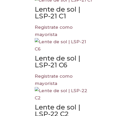
Lente de sol |
LSP-21 C1
Registrate como
mayorista
Lente de sol |
LSP-21 C6
Registrate como
mayorista
Lente de sol |
LSP-22 C2