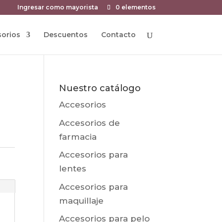
Ingresar como mayorista
0 elementos
orios
Descuentos
Contacto
Nuestro catálogo
Accesorios
Accesorios de
farmacia
Accesorios para
lentes
Accesorios para
maquillaje
Accesorios para pelo