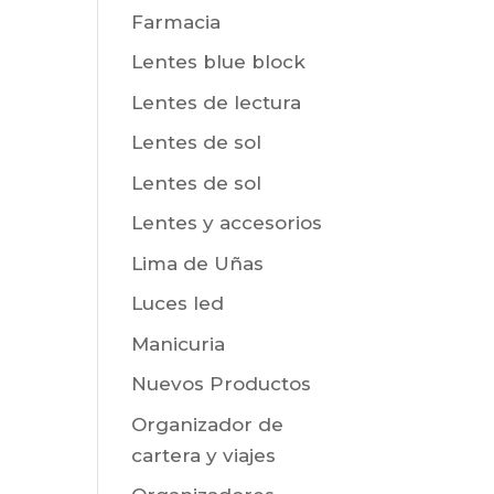
Farmacia
Lentes blue block
Lentes de lectura
Lentes de sol
Lentes de sol
Lentes y accesorios
Lima de Uñas
Luces led
Manicuria
Nuevos Productos
Organizador de
cartera y viajes