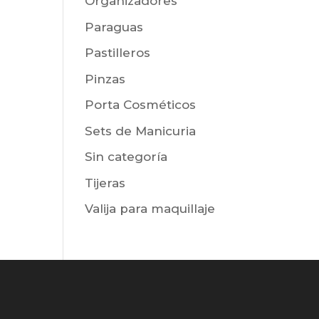
Organizadores
Paraguas
Pastilleros
Pinzas
Porta Cosméticos
Sets de Manicuria
Sin categoría
Tijeras
Valija para maquillaje