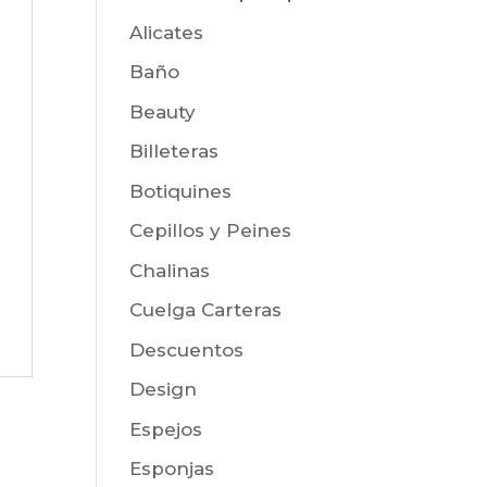
Alicates
Baño
Beauty
Billeteras
Botiquines
Cepillos y Peines
Chalinas
Cuelga Carteras
Descuentos
Design
Espejos
Esponjas