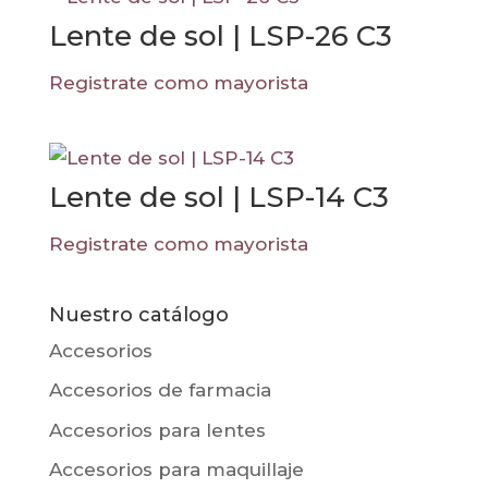
Lente de sol | LSP-26 C3
Registrate como mayorista
Lente de sol | LSP-14 C3
Registrate como mayorista
Nuestro catálogo
Accesorios
Accesorios de farmacia
Accesorios para lentes
Accesorios para maquillaje