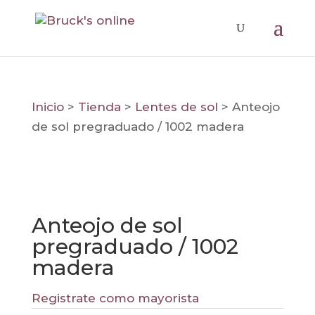
Inicio
>
Tienda
>
Lentes de sol
>
Anteojo
de sol pregraduado / 1002 madera
Anteojo de sol
pregraduado / 1002
madera
Registrate como mayorista