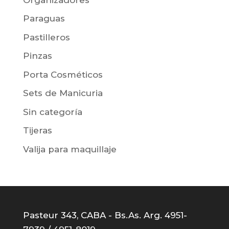
Paraguas
Pastilleros
Pinzas
Porta Cosméticos
Sets de Manicuria
Sin categoría
Tijeras
Valija para maquillaje
Pasteur 343, CABA - Bs.As. Arg. 4951-