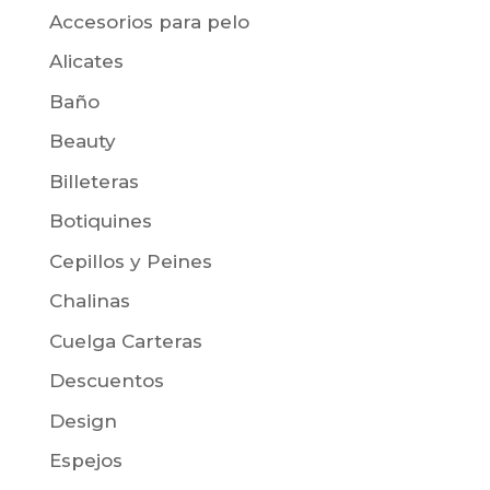
Accesorios para pelo
Alicates
Baño
Beauty
Billeteras
Botiquines
Cepillos y Peines
Chalinas
Cuelga Carteras
Descuentos
Design
Espejos