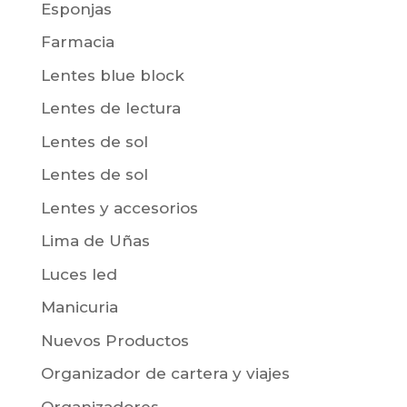
Esponjas
Farmacia
Lentes blue block
Lentes de lectura
Lentes de sol
Lentes de sol
Lentes y accesorios
Lima de Uñas
Luces led
Manicuria
Nuevos Productos
Organizador de cartera y viajes
Organizadores