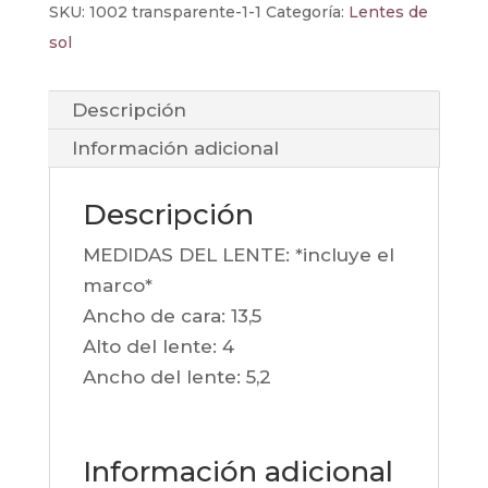
SKU:
1002 transparente-1-1
Categoría:
Lentes de
sol
Descripción
Información adicional
Descripción
MEDIDAS DEL LENTE: *incluye el
marco*
Ancho de cara: 13,5
Alto del lente: 4
Ancho del lente: 5,2
Información adicional