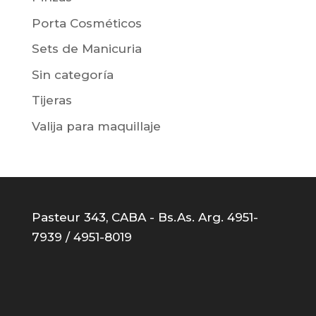
Porta Cosméticos
Sets de Manicuria
Sin categoría
Tijeras
Valija para maquillaje
Pasteur 343, CABA - Bs.As. Arg. 4951-
7939 / 4951-8019