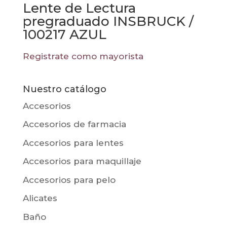
Lente de Lectura
pregraduado INSBRUCK /
100217 AZUL
Registrate como mayorista
Nuestro catálogo
Accesorios
Accesorios de farmacia
Accesorios para lentes
Accesorios para maquillaje
Accesorios para pelo
Alicates
Baño