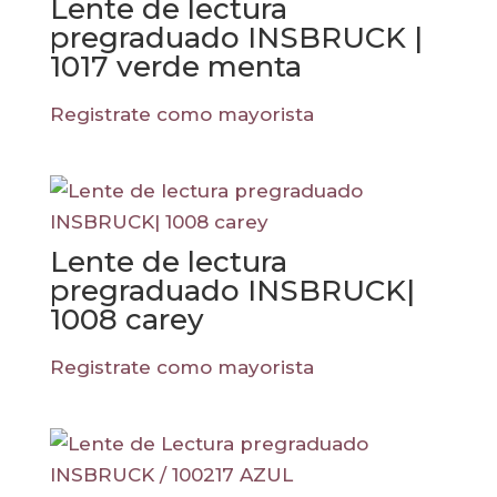
Lente de lectura
pregraduado INSBRUCK |
1017 verde menta
Registrate como mayorista
Lente de lectura
pregraduado INSBRUCK|
1008 carey
Registrate como mayorista