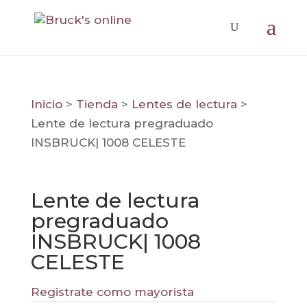
Inicio
>
Tienda
>
Lentes de lectura
>
Lente de lectura pregraduado
INSBRUCK| 1008 CELESTE
Lente de lectura
pregraduado
INSBRUCK| 1008
CELESTE
Registrate como mayorista