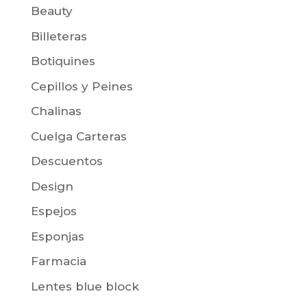
Beauty
Billeteras
Botiquines
Cepillos y Peines
Chalinas
Cuelga Carteras
Descuentos
Design
Espejos
Esponjas
Farmacia
Lentes blue block