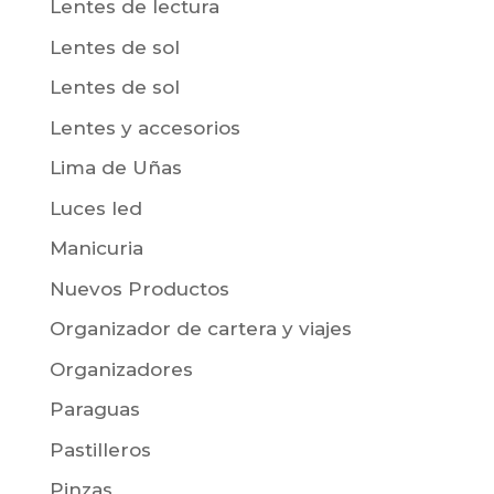
Lentes de lectura
Lentes de sol
Lentes de sol
Lentes y accesorios
Lima de Uñas
Luces led
Manicuria
Nuevos Productos
Organizador de cartera y viajes
Organizadores
Paraguas
Pastilleros
Pinzas