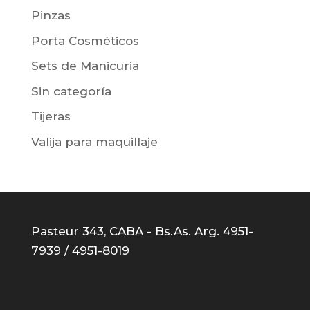
Pinzas
Porta Cosméticos
Sets de Manicuria
Sin categoría
Tijeras
Valija para maquillaje
Pasteur 343, CABA - Bs.As. Arg. 4951-
7939 / 4951-8019