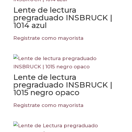
Lente de lectura
pregraduado INSBRUCK |
1014 azul
Registrate como mayorista
Lente de lectura
pregraduado INSBRUCK |
1015 negro opaco
Registrate como mayorista