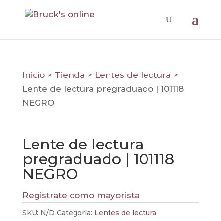
Inicio
>
Tienda
>
Lentes de lectura
>
Lente de lectura pregraduado | 101118
NEGRO
Lente de lectura
pregraduado | 101118
NEGRO
Registrate como mayorista
SKU:
N/D
Categoría:
Lentes de lectura