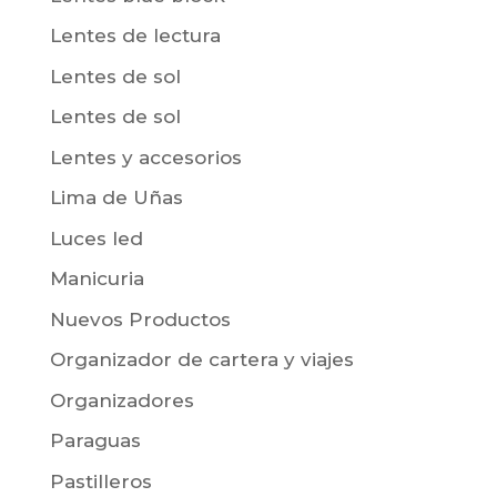
Lentes de lectura
Lentes de sol
Lentes de sol
Lentes y accesorios
Lima de Uñas
Luces led
Manicuria
Nuevos Productos
Organizador de cartera y viajes
Organizadores
Paraguas
Pastilleros