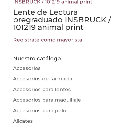
Lente de Lectura
pregraduado INSBRUCK /
101219 animal print
Registrate como mayorista
Nuestro catálogo
Accesorios
Accesorios de farmacia
Accesorios para lentes
Accesorios para maquillaje
Accesorios para pelo
Alicates