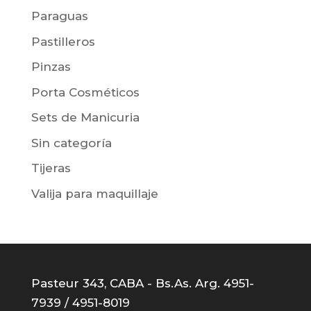
Paraguas
Pastilleros
Pinzas
Porta Cosméticos
Sets de Manicuria
Sin categoría
Tijeras
Valija para maquillaje
Pasteur 343, CABA - Bs.As. Arg. 4951-
7939 / 4951-8019