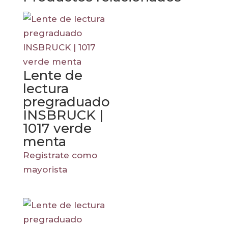
Lente de
lectura
pregraduado
INSBRUCK |
1017 verde
menta
Registrate como
mayorista