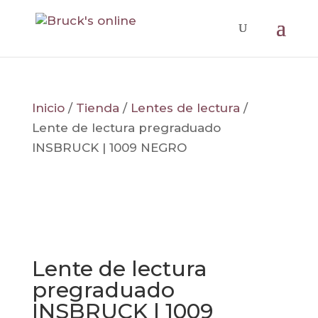
Inicio
/
Tienda
/
Lentes de lectura
/
Lente de lectura pregraduado
INSBRUCK | 1009 NEGRO
Lente de lectura
pregraduado
INSBRUCK | 1009