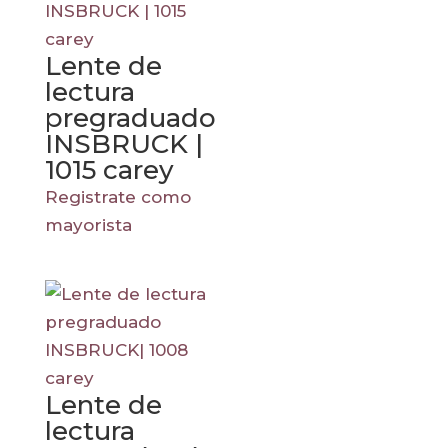
Lente de
lectura
pregraduado
INSBRUCK |
1015 carey
Registrate como
mayorista
Lente de
lectura