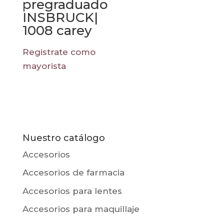
pregraduado
INSBRUCK|
1008 carey
Registrate como
mayorista
Nuestro catálogo
Accesorios
Accesorios de farmacia
Accesorios para lentes
Accesorios para maquillaje