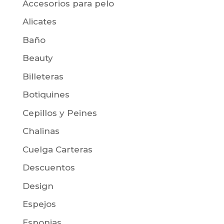
Accesorios para pelo
Alicates
Baño
Beauty
Billeteras
Botiquines
Cepillos y Peines
Chalinas
Cuelga Carteras
Descuentos
Design
Espejos
Esponjas