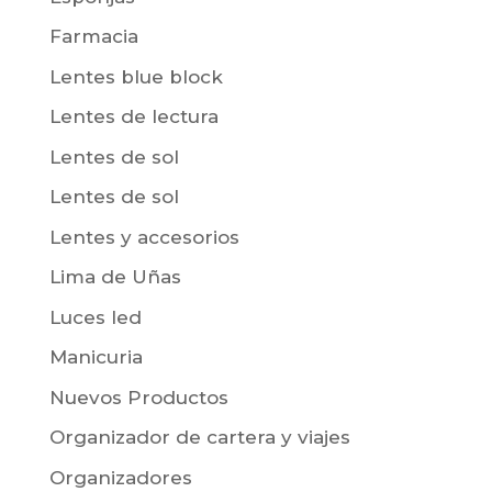
Farmacia
Lentes blue block
Lentes de lectura
Lentes de sol
Lentes de sol
Lentes y accesorios
Lima de Uñas
Luces led
Manicuria
Nuevos Productos
Organizador de cartera y viajes
Organizadores