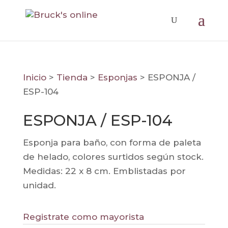
Inicio
>
Tienda
>
Esponjas
>
ESPONJA /
ESP-104
ESPONJA / ESP-104
Esponja para baño, con forma de paleta
de helado, colores surtidos según stock.
Medidas: 22 x 8 cm. Emblistadas por
unidad.
Registrate como mayorista