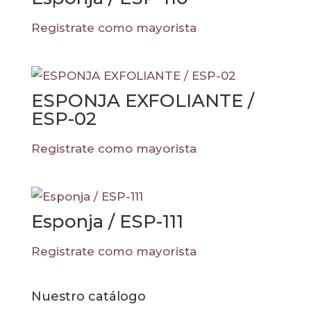
Registrate como mayorista
ESPONJA EXFOLIANTE /
ESP-02
Registrate como mayorista
Esponja / ESP-111
Registrate como mayorista
Nuestro catálogo