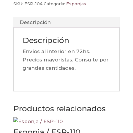
SKU:
ESP-104
Categoría:
Esponjas
Descripción
Descripción
Envíos al interior en 72hs.
Precios mayoristas. Consulte por
grandes cantidades.
Productos relacionados
Esponja / ESP-110