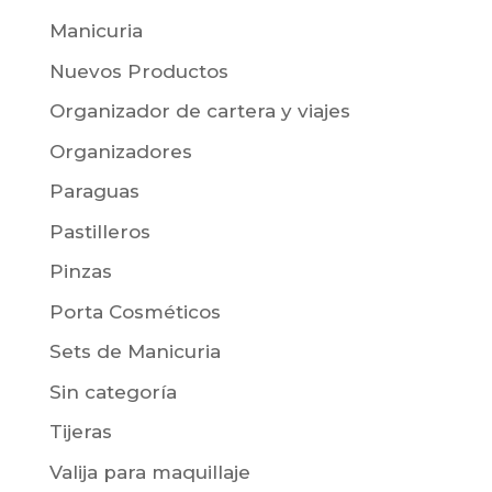
Manicuria
Nuevos Productos
Organizador de cartera y viajes
Organizadores
Paraguas
Pastilleros
Pinzas
Porta Cosméticos
Sets de Manicuria
Sin categoría
Tijeras
Valija para maquillaje