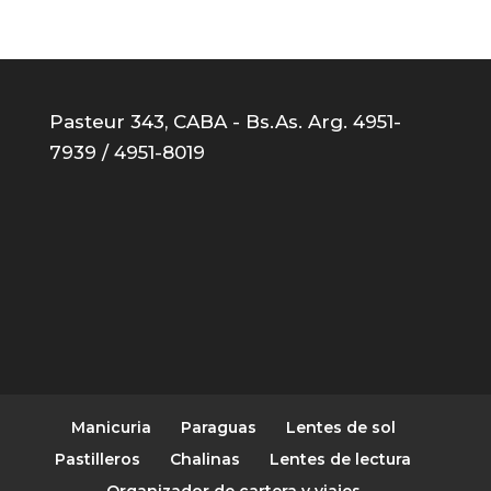
Pasteur 343, CABA - Bs.As. Arg. 4951-
7939 / 4951-8019
Manicuria
Paraguas
Lentes de sol
Pastilleros
Chalinas
Lentes de lectura