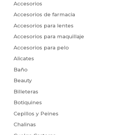
Accesorios
Accesorios de farmacia
Accesorios para lentes
Accesorios para maquillaje
Accesorios para pelo
Alicates
Baño
Beauty
Billeteras
Botiquines
Cepillos y Peines
Chalinas