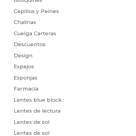
Botiquines
Cepillos y Peines
Chalinas
Cuelga Carteras
Descuentos
Design
Espejos
Esponjas
Farmacia
Lentes blue block
Lentes de lectura
Lentes de sol
Lentes de sol