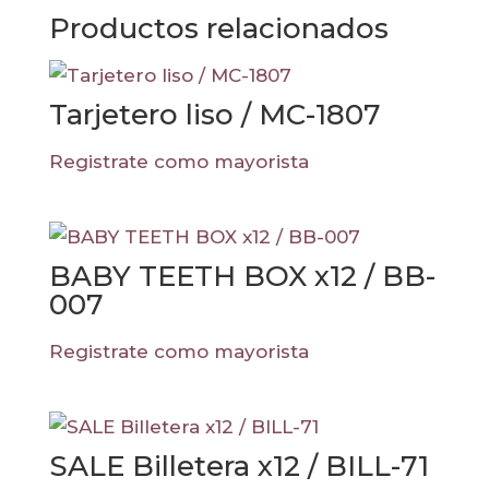
Productos relacionados
Tarjetero liso / MC-1807
Registrate como mayorista
BABY TEETH BOX x12 / BB-
007
Registrate como mayorista
SALE Billetera x12 / BILL-71