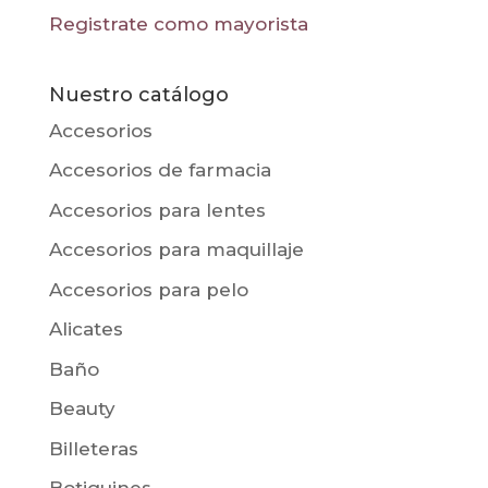
Registrate como mayorista
Nuestro catálogo
Accesorios
Accesorios de farmacia
Accesorios para lentes
Accesorios para maquillaje
Accesorios para pelo
Alicates
Baño
Beauty
Billeteras