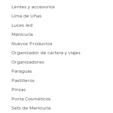
Lentes y accesorios
Lima de Uñas
Luces led
Manicuria
Nuevos Productos
Organizador de cartera y viajes
Organizadores
Paraguas
Pastilleros
Pinzas
Porta Cosméticos
Sets de Manicuria