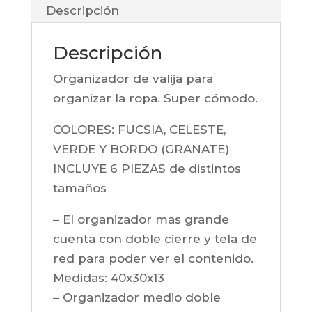
Descripción
Descripción
Organizador de valija para
organizar la ropa. Super cómodo.
COLORES: FUCSIA, CELESTE,
VERDE Y BORDO (GRANATE)
INCLUYE 6 PIEZAS de distintos
tamaños
– El organizador mas grande
cuenta con doble cierre y tela de
red para poder ver el contenido.
Medidas: 40x30x13
– Organizador medio doble