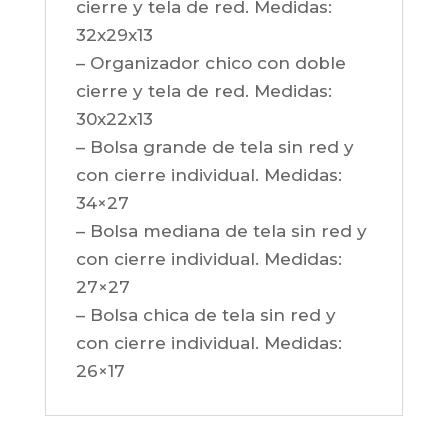
cierre y tela de red. Medidas:
32x29x13
– Organizador chico con doble
cierre y tela de red. Medidas:
30x22x13
– Bolsa grande de tela sin red y
con cierre individual. Medidas:
34×27
– Bolsa mediana de tela sin red y
con cierre individual. Medidas:
27×27
– Bolsa chica de tela sin red y
con cierre individual. Medidas:
26×17