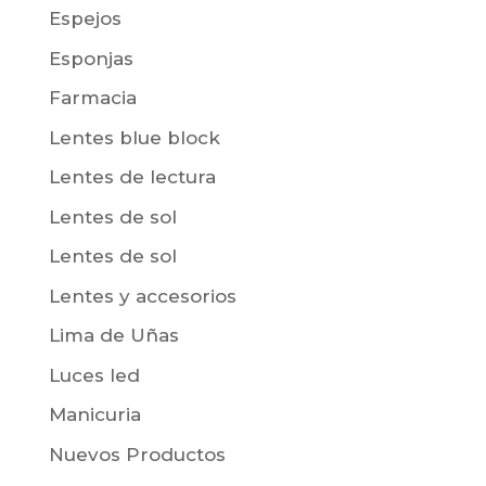
Espejos
Esponjas
Farmacia
Lentes blue block
Lentes de lectura
Lentes de sol
Lentes de sol
Lentes y accesorios
Lima de Uñas
Luces led
Manicuria
Nuevos Productos