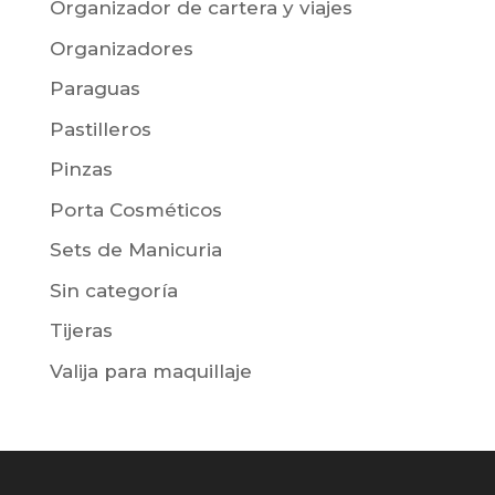
Organizador de cartera y viajes
Organizadores
Paraguas
Pastilleros
Pinzas
Porta Cosméticos
Sets de Manicuria
Sin categoría
Tijeras
Valija para maquillaje