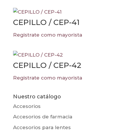
CEPILLO / CEP-41
Registrate como mayorista
CEPILLO / CEP-42
Registrate como mayorista
Nuestro catálogo
Accesorios
Accesorios de farmacia
Accesorios para lentes