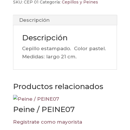
SKU:
CEP 01
Categoría:
Cepillos y Peines
Descripción
Descripción
Cepillo estampado. Color pastel.
Medidas: largo 21 cm.
Productos relacionados
Peine / PEINE07
Registrate como mayorista