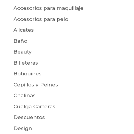
Accesorios para maquillaje
Accesorios para pelo
Alicates
Baño
Beauty
Billeteras
Botiquines
Cepillos y Peines
Chalinas
Cuelga Carteras
Descuentos
Design