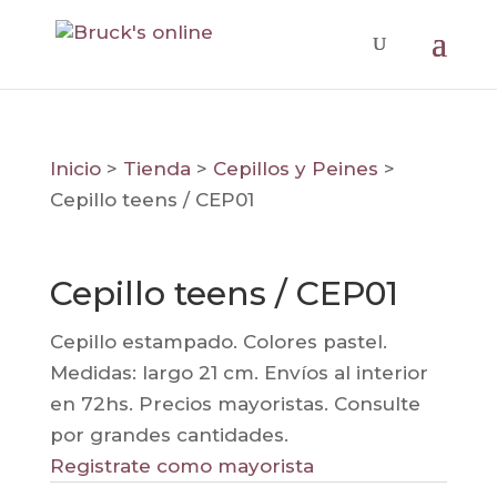
Inicio
>
Tienda
>
Cepillos y Peines
>
Cepillo teens / CEP01
Cepillo teens / CEP01
Cepillo estampado. Colores pastel.
Medidas: largo 21 cm. Envíos al interior
en 72hs. Precios mayoristas. Consulte
por grandes cantidades.
Registrate como mayorista