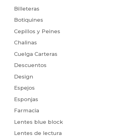
Billeteras
Botiquines
Cepillos y Peines
Chalinas
Cuelga Carteras
Descuentos
Design
Espejos
Esponjas
Farmacia
Lentes blue block
Lentes de lectura