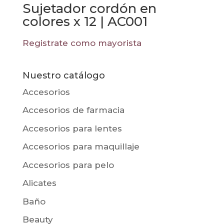
Sujetador cordón en
colores x 12 | AC001
Registrate como mayorista
Nuestro catálogo
Accesorios
Accesorios de farmacia
Accesorios para lentes
Accesorios para maquillaje
Accesorios para pelo
Alicates
Baño
Beauty