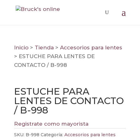
Inicio
>
Tienda
>
Accesorios para lentes
>
ESTUCHE PARA LENTES DE
CONTACTO / B-998
ESTUCHE PARA
LENTES DE CONTACTO
/ B-998
Registrate como mayorista
SKU:
B-998
Categoría:
Accesorios para lentes