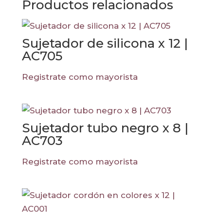
Productos relacionados
Sujetador de silicona x 12 |
AC705
Registrate como mayorista
Sujetador tubo negro x 8 |
AC703
Registrate como mayorista