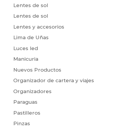
Lentes de sol
Lentes de sol
Lentes y accesorios
Lima de Uñas
Luces led
Manicuria
Nuevos Productos
Organizador de cartera y viajes
Organizadores
Paraguas
Pastilleros
Pinzas