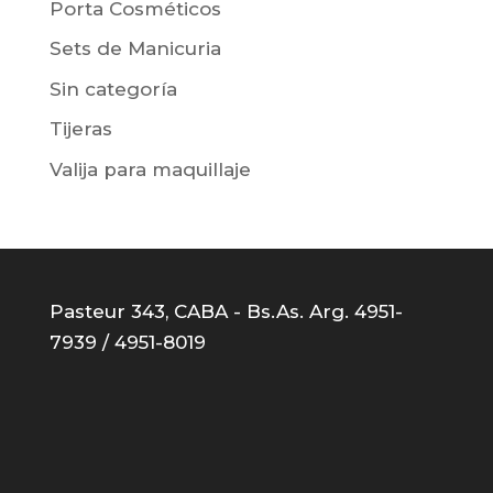
Porta Cosméticos
Sets de Manicuria
Sin categoría
Tijeras
Valija para maquillaje
Pasteur 343, CABA - Bs.As. Arg. 4951-
7939 / 4951-8019